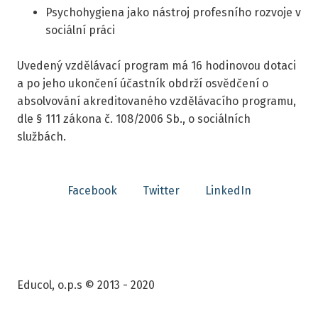
Psychohygiena jako nástroj profesního rozvoje v
sociální práci
Uvedený vzdělávací program má 16 hodinovou dotaci
a po jeho ukončení účastník obdrží osvědčení o
absolvování akreditovaného vzdělávacího programu,
dle § 111 zákona č. 108/2006 Sb., o sociálních
službách.
Facebook
Twitter
LinkedIn
Educol, o.p.s © 2013 - 2020