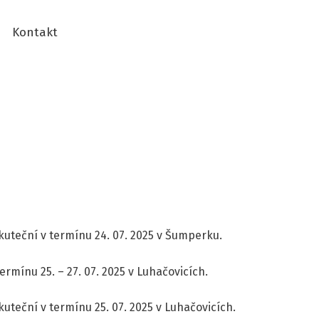
Kontakt
kuteční v termínu 24. 07. 2025 v Šumperku.
mínu 25. – 27. 07. 2025 v Luhačovicích.
uteční v termínu 25. 07. 2025 v Luhačovicích.