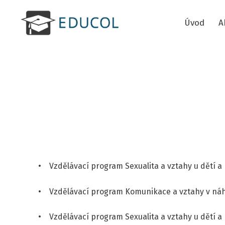
Úvod
A
• Vzdělávací program Sexualita a vztahy u dětí a 
• Vzdělávací program Komunikace a vztahy v náhrad
• Vzdělávací program Sexualita a vztahy u dětí a 