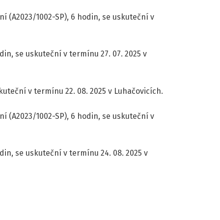
í (A2023/1002-SP), 6 hodin, se uskuteční v
din, se uskuteční v termínu 27. 07. 2025 v
uteční v termínu 22. 08. 2025 v Luhačovicích.
í (A2023/1002-SP), 6 hodin, se uskuteční v
din, se uskuteční v termínu 24. 08. 2025 v