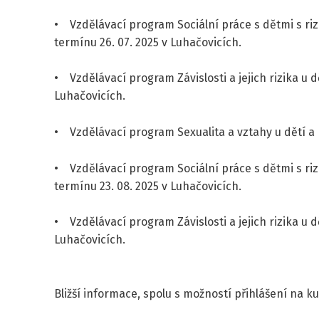
• Vzdělávací program Sociální práce s dětmi s ri
termínu 26. 07. 2025 v Luhačovicích.
• Vzdělávací program Závislosti a jejich rizika u d
Luhačovicích.
• Vzdělávací program Sexualita a vztahy u dětí a 
• Vzdělávací program Sociální práce s dětmi s ri
termínu 23. 08. 2025 v Luhačovicích.
• Vzdělávací program Závislosti a jejich rizika u d
Luhačovicích.
Bližší informace, spolu s možností přihlášení na k